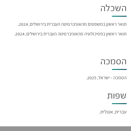
השכלה
תואר ראשון במשפטים מהאוניברסיטה העברית בירושלים, 2024.
תואר ראשון בפסיכולוגיה מהאוניברסיטה העברית בירושלים, 2024.
הסמכה
הסמכה – ישראל, 2025.
שפות
עברית, אנגלית.