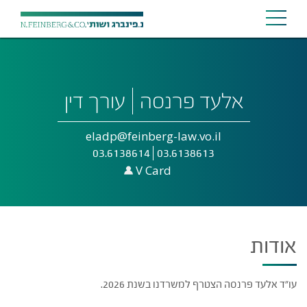
אלעד פרנסה
עורך דין
eladp@feinberg-law.vo.il
03.6138614
03.6138613
V Card
אודות
עו"ד אלעד פרנסה הצטרף למשרדנו בשנת 2026.