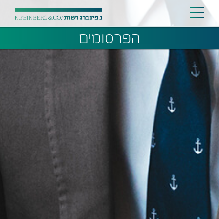
הפרסומים