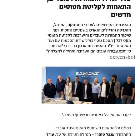
Screenshot