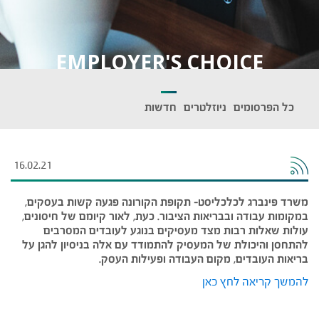
EMPLOYER'S CHOICE
כל הפרסומים
ניוזלטרים
חדשות
16.02.21
משרד פינברג לכלכליסט- תקופת הקורונה פגעה קשות בעסקים,
במקומות עבודה ובבריאות הציבור. כעת, לאור קיומם של חיסונים,
עולות שאלות רבות מצד מעסיקים בנוגע לעובדים המסרבים
להתחסן והיכולת של המעסיק להתמודד עם אלה בניסיון להגן על
בריאות העובדים, מקום העבודה ופעילות העסק.
להמשך קריאה לחץ כאן