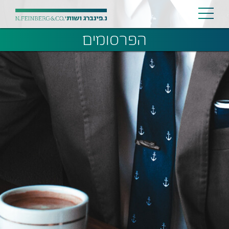
הפרסומים