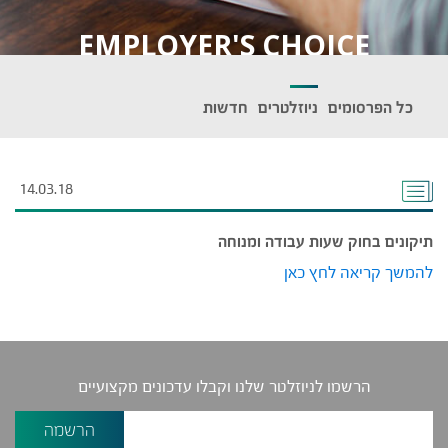
EMPLOYER'S CHOICE
כל הפרסומים
ניוזלטרים
חדשות
14.03.18
תיקונים בחוק שעות עבודה ומנוחה
להמשך קריאה לחץ כאן
הרשמו לניוזלטר שלנו וקבלו עדכונים מקצועיים