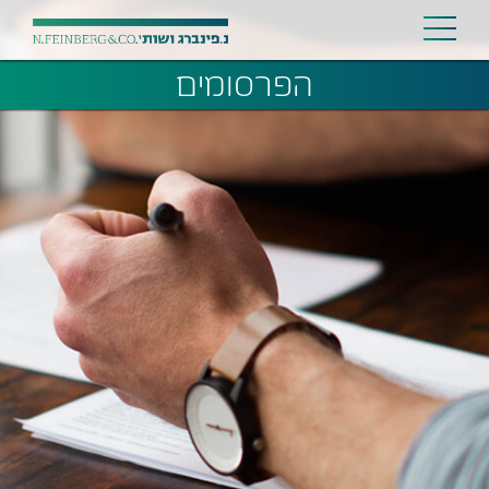
הפרסומים