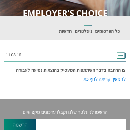
EMPLOYER'S CHOICE
כל הפרסומים
ניוזלטרים
חדשות
11.08.16
צו הרחבה בדבר השתתפות המעסיק בהוצאות נסיעה לעבודה
להמשך קריאה לחץ כאן
הרשמו לניוזלטר שלנו וקבלו עדכונים מקצועיים