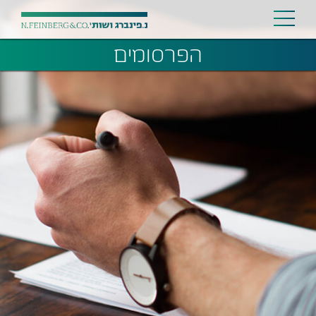
הפרסומים