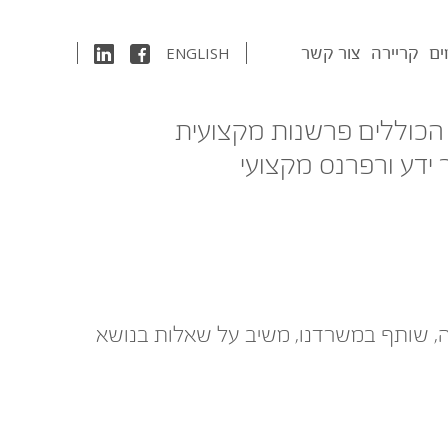
ים
קריירה
צור קשר
ENGLISH
 הכוללים פרשנות מקצועית
 ידע ורפרנס מקצועי
שה, שותף במשרדנו, משיב על שאלות בנושא