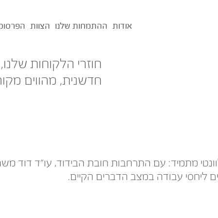
אודות
ההתמחות שלנו
הצוות
הפרסומ
חוזרי הלקוחות שלנו,
חדשנית, מהווים מקור
וונטי מתמיד: עם התרחבות חובת הבידוד, עו"ד דוד מ
ים ליחסי עבודה במצב הדברים הקיים.