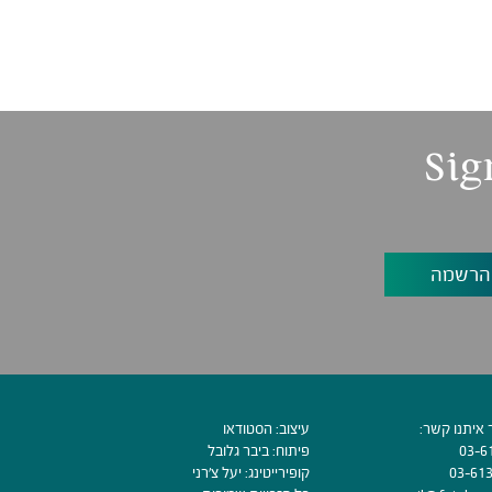
Sig
 איתנו קשר:
עיצוב:
הסטודאו
03-6
פיתוח:
ביבר גלובל
03-61
קופירייטינג:
יעל צ׳רני