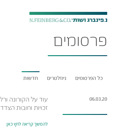
פרסומים
כל הפרסומים
ניוזלטרים
חדשות
עוד על הקורונה ורל
06.03.20
זכויות וחובות הצדד
להמשך קריאה לחץ כאן