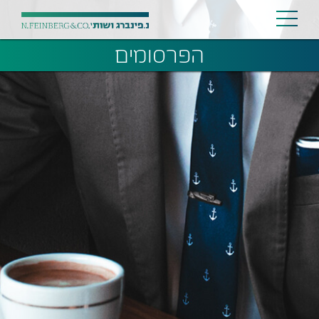
הפרסומים