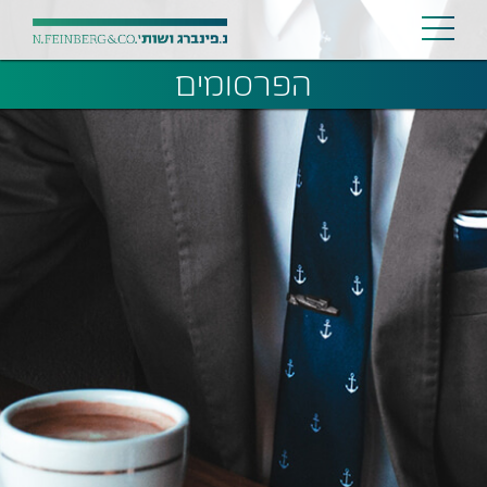
הפרסומים