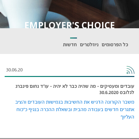
EMPLOYER'S CHOICE
כל הפרסומים
ניוזלטרים
חדשות
30.06.20
עובדים ומעסיקים – מה שהיה כבר לא יהיה – עו"ד נחום פינברג
לגלובס 30.6.2020
משבר הקורונה הדגיש את החשיבות בגמישות העובדים והציב
אתגרים חדשים בעבודה מהבית ובשאלת ההכרה בנגיף כ"כוח
העליון"