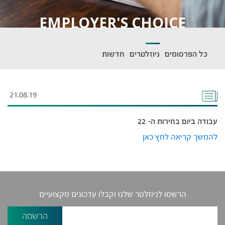
EMPLOYER'S CHOICE
כל הפרסומים
ניוזלטרים
חדשות
21.08.19
עבודה ביום בחירות ה- 22
להמשך קריאה לחץ כאן
הרשמו לניוזלטר שלנו וקבלו עדכונים מקצועיים