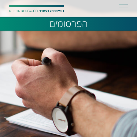
הפרסומים