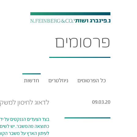
פרסומים
כל הפרסומים
ניוזלטרים
חדשות
לדאוג לחיסון למשק 
09.03.20
בצד הצעדים הננקטים על יד
כתוצאה מהמשבר. יש לשים ע
לעיתון הארץ על משבר הקור