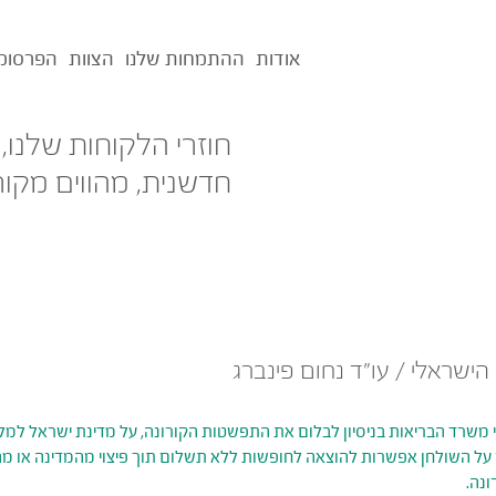
אודות
ההתמחות שלנו
הצוות
הפרסומ
חוזרי הלקוחות שלנו,
חדשנית, מהווים מקור
הישראלי / עו"ד נחום פינברג
י משרד הבריאות בניסיון לבלום את התפשטות הקורונה, על מדינת ישראל למ
ל השולחן אפשרות להוצאה לחופשות ללא תשלום תוך פיצוי מהמדינה או מהמוס
ונה.