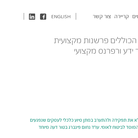
ים
קריירה
צור קשר
ENGLISH
 הכוללים פרשנות מקצועית
 ידע ורפרנס מקצועי
לא את תפקידה ולהתערב במתן סיוע כלכלי לעסקים שנפגעים
ד לביטוח לאומי. עו"ד נחום פינברג בטור דעה מיוחד