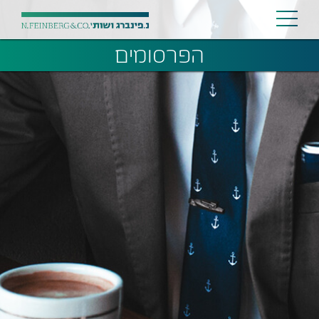
הפרסומים