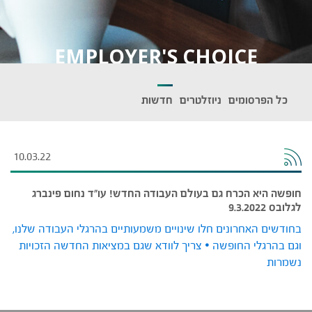
EMPLOYER'S CHOICE
כל הפרסומים
ניוזלטרים
חדשות
10.03.22
חופשה היא הכרח גם בעולם העבודה החדש! עו"ד נחום פינברג
לגלובס 9.3.2022
בחודשים האחרונים חלו שינויים משמעותיים בהרגלי העבודה שלנו,
וגם בהרגלי החופשה • צריך לוודא שגם במציאות החדשה הזכויות
נשמרות