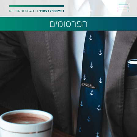
הפרסומים