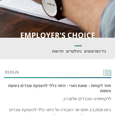
EMPLOYER'S CHOICE
כל הפרסומים
ניוזלטרים
חדשות
03.03.26
חוזר לקוחות – שאגת הארי – היתר כללי להעסקת עובדים בשעות
נוספות
ללקוחותינו הנכבדים שלום רב,
ביום 2.3.2026 חתם שר העבודה על היתר כללי להעסקת עובדים