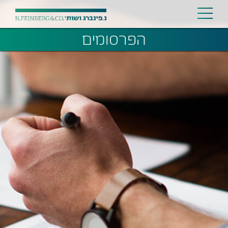
הפרסומים