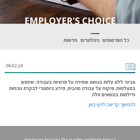
EMPLOYER'S CHOICE
כל הפרסומים
ניוזלטרים
חדשות
08.02.24
וובינר ללא עלות בנושא שמירה על פרטיות בעבודה: שימוש
במצלמות, פיקוח על עבודה מהבית, מידע ביומטרי לבקרת נוכחות
ודילמות בנושאים אלה
להמשך קריאה לחץ כאן
הרשמו לניוזלטר שלנו וקבלו עדכונים מקצועיים