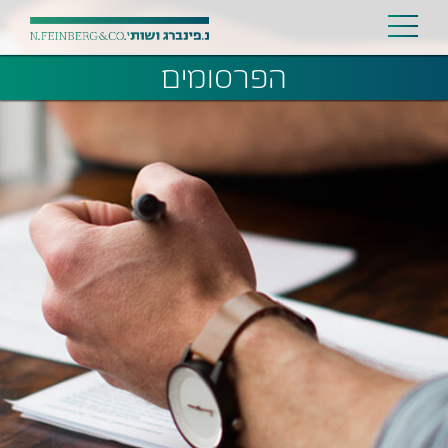
הפרסומים