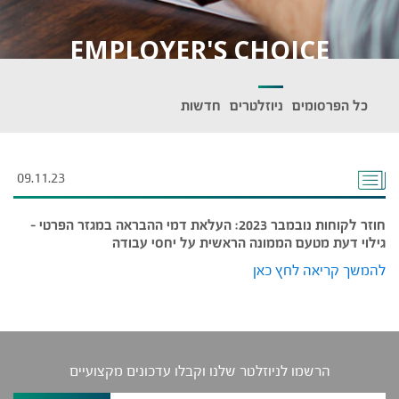
EMPLOYER'S CHOICE
כל הפרסומים
ניוזלטרים
חדשות
09.11.23
חוזר לקוחות נובמבר 2023: העלאת דמי ההבראה במגזר הפרטי –
גילוי דעת מטעם הממונה הראשית על יחסי עבודה
להמשך קריאה לחץ כאן
הרשמו לניוזלטר שלנו וקבלו עדכונים מקצועיים