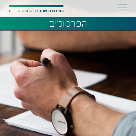
הפרסומים