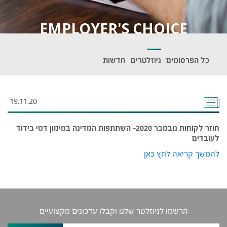
EMPLOYER'S CHOICE
כל הפרסומים
ניוזלטרים
חדשות
19.11.20
חוזר לקוחות נובמבר 2020- השתתפות המדינה במימון דמי בידוד
לעובדים
להמשך קריאה לחץ כאן
הרשמו לניוזלטר שלנו וקבלו עדכונים מקצועיים