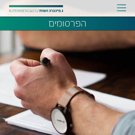
הפרסומים