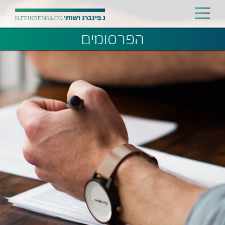
הפרסומים