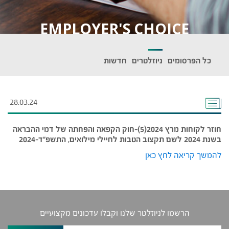
EMPLOYER'S CHOICE
כל הפרסומים
ניוזלטרים
חדשות
28.03.24
חוזר לקוחות מרץ 2024(5)-חוק הקפאה והפחתה של דמי ההבראה
בשנת 2024 לשם תקצוב הטבות לחיילי מילואים, התשפ"ד-2024
להמשך קריאה לחץ כאן
הרשמו לניוזלטר שלנו וקבלו עדכונים מקצועיים