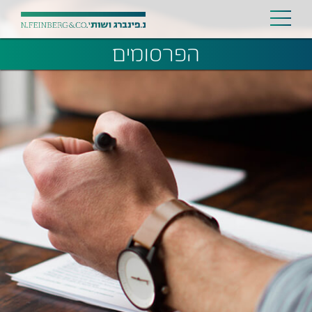
הפרסומים