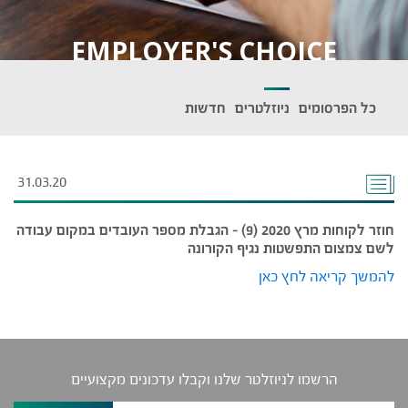
EMPLOYER'S CHOICE
כל הפרסומים
ניוזלטרים
חדשות
31.03.20
חוזר לקוחות מרץ 2020 (9) – הגבלת מספר העובדים במקום עבודה
לשם צמצום התפשטות נגיף הקורונה
להמשך קריאה לחץ כאן
הרשמו לניוזלטר שלנו וקבלו עדכונים מקצועיים