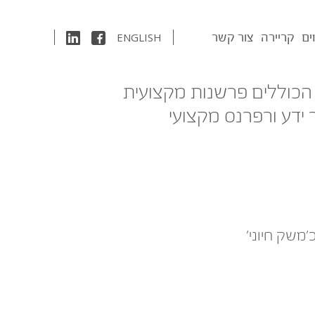
ים
קריירה
צור קשר
ENGLISH
 הכוללים פרשנות מקצועית
 ידע ורפרנס מקצועי
משק חיוני׳