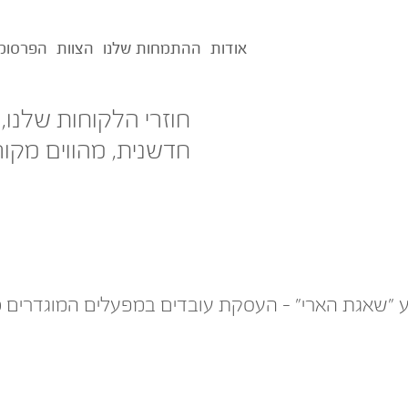
אודות
ההתמחות שלנו
הצוות
הפרסומ
חוזרי הלקוחות שלנו,
חדשנית, מהווים מקור
 ״שאגת הארי״ – העסקת עובדים במפעלים המוגדרים כ׳