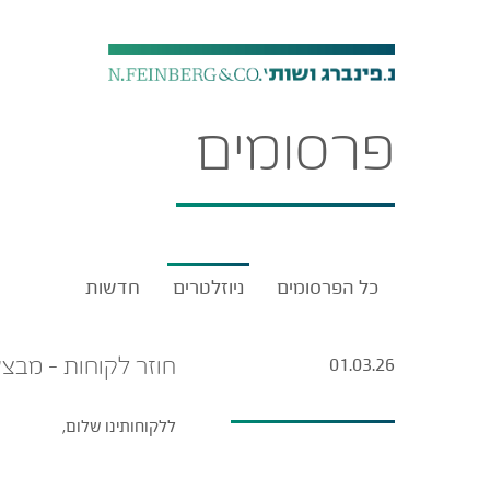
פרסומים
כל הפרסומים
ניוזלטרים
חדשות
חוזר לקוחות – מבצע
01.03.26
ללקוחותינו שלום,