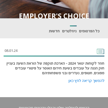
EMPLOYER'S CHOICE
כל הפרסומים
ניוזלטרים
חדשות
08.01.24
חוזר לקוחות ינואר 2024 – הארכת תוקפה של הוראת השעה בעניין
חוק הגנה על עובדים בשעת חירום האוסר על פיטורי עובדים
מפונים, חטופים, נעדרים ובני משפחותיהם
להמשך קריאה לחץ כאן
הרשמו לניוזלטר שלנו וקבלו עדכונים מקצועיים