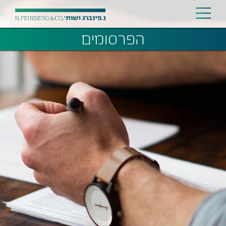
הפרסומים