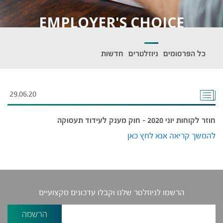
EMPLOYER'S CHOICE
כל הפרסומים
ניוזלטרים
חדשות
29.06.20
חוזר לקוחות יוני 2020 – חוק מענק לעידוד תעסוקה
להמשך קריאה אנא לחץ כאן
הרשמו לניוזלטר שלנו וקבלו עדכונים מקצועיים