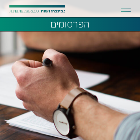
הפרסומים