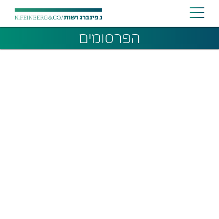
הפרסומים