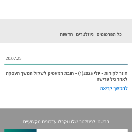
EMPLOYER'S CHOICE
כל הפרסומים
ניוזלטרים
חדשות
20.07.25
חוזר לקוחות – יולי 2025(1) – חובת המעסיק לשקול המשך העסקה
לאחר גיל פרישה
להמשך קריאה
הרשמו לניוזלטר שלנו וקבלו עדכונים מקצועיים