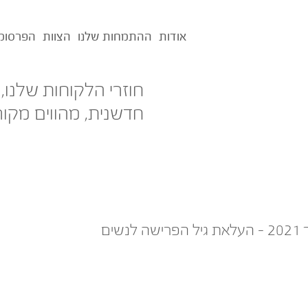
אודות
ההתמחות שלנו
הצוות
הפרסומ
חוזרי הלקוחות שלנו,
חדשנית, מהווים מקור
שים