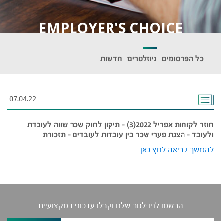
EMPLOYER'S CHOICE
כל הפרסומים
ניוזלטרים
חדשות
07.04.22
חוזר לקוחות אפריל 2022(3) – תיקון לחוק שכר שווה לעובדת
ולעובד – הצגת פערי שכר בין עובדות לעובדים – תזכורת
להמשך קריאה לחץ כאן
הרשמו לניוזלטר שלנו וקבלו עדכונים מקצועיים