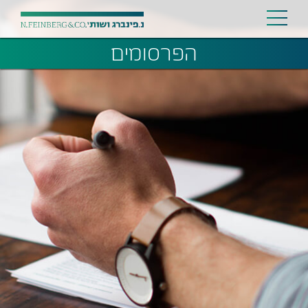
הפרסומים