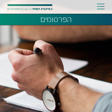
הפרסומים