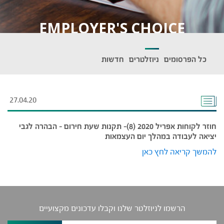
EMPLOYER'S CHOICE
כל הפרסומים
ניוזלטרים
חדשות
27.04.20
חוזר לקוחות אפריל 2020 (8)- תקנות שעת חירום – הבהרה לגבי
יציאה לעבודה במהלך יום העצמאות
להמשך קריאה לחץ כאן
הרשמו לניוזלטר שלנו וקבלו עדכונים מקצועיים