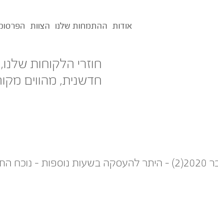
אודות
ההתמחות שלנו
הצוות
הפרסומ
חוזרי הלקוחות שלנו,
חדשנית, מהווים מקור
יף הקורונה