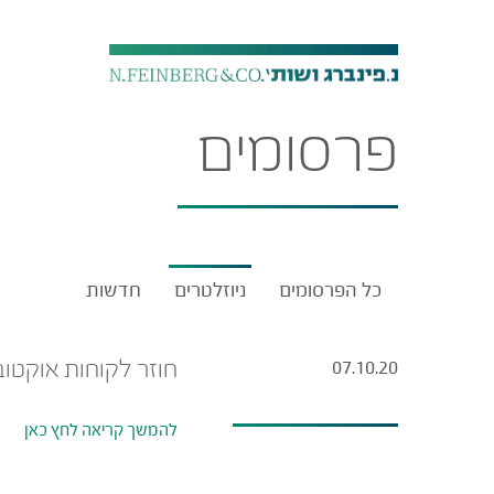
פרסומים
כל הפרסומים
ניוזלטרים
חדשות
חוזר לקוחות אוקטובר 2020(2) – היתר להעסקה בשעות נוספות – נוכח התפשטות נג
07.10.20
להמשך קריאה לחץ כאן