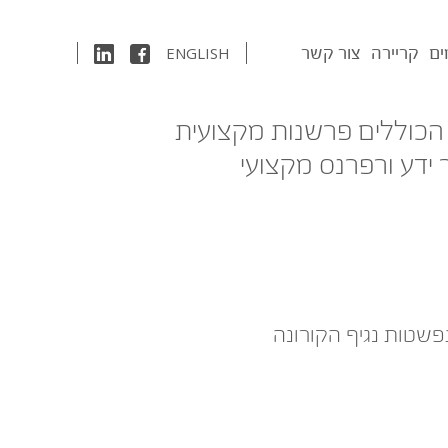
ים
קריירה
צור קשר
ENGLISH
 הכוללים פרשנות מקצועית
 ידע ורפרנס מקצועי