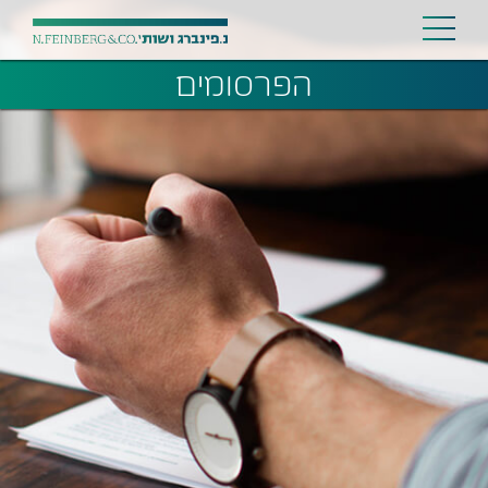
הפרסומים