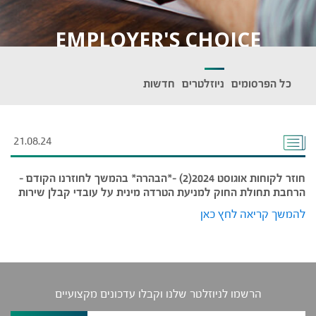
EMPLOYER'S CHOICE
כל הפרסומים
ניוזלטרים
חדשות
21.08.24
חוזר לקוחות אוגוסט 2024(2) -*הבהרה* בהמשך לחוזרנו הקודם –
הרחבת תחולת החוק למניעת הטרדה מינית על עובדי קבלן שירות
להמשך קריאה לחץ כאן
הרשמו לניוזלטר שלנו וקבלו עדכונים מקצועיים