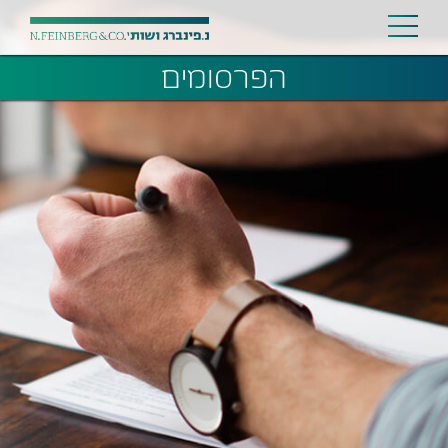
הפרסומים