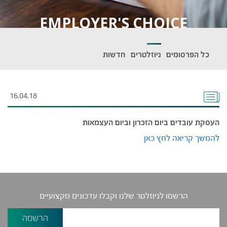
EMPLOYER'S CHOICE
כל הפרסומים
ניוזלטרים
חדשות
16.04.18
העסקת עובדים ביום הזכרון וביום העצמאות
להמשך קריאה לחץ כאן
הרשמו לניוזלטר שלנו וקבלו עדכונים מקצועיים