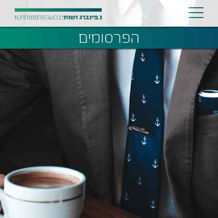
הפרסומים