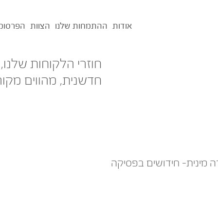
אודות
ההתמחות שלנו
הצוות
הפרסומ
חוזרי הלקוחות שלנו,
חדשנית, מהווים מקור
 מינית- חידושים בפסיקה