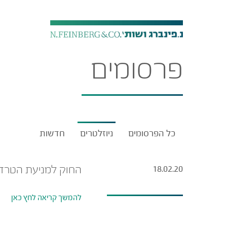
פרסומים
כל הפרסומים
ניוזלטרים
חדשות
החוק למניעת הטרדה
18.02.20
להמשך קריאה לחץ כאן