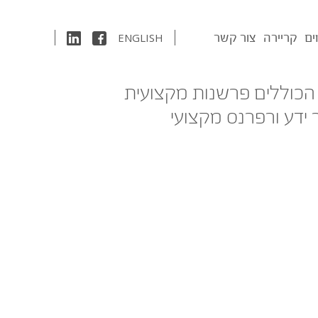
ים
קריירה
צור קשר
ENGLISH
 הכוללים פרשנות מקצועית
 ידע ורפרנס מקצועי