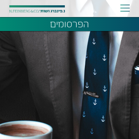
הפרסומים