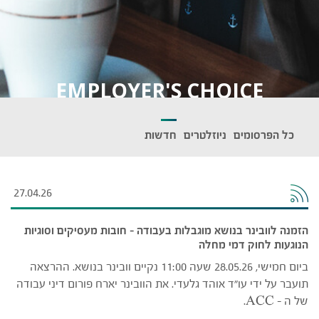
EMPLOYER'S CHOICE
כל הפרסומים
ניוזלטרים
חדשות
27.04.26
הזמנה לוובינר בנושא מוגבלות בעבודה – חובות מעסיקים וסוגיות
הנוגעות לחוק דמי מחלה
ביום חמישי, 28.05.26 שעה 11:00 נקיים וובינר בנושא. ההרצאה
תועבר על ידי עו"ד אוהד גלעדי. את הוובינר יארח פורום דיני עבודה
של ה – ACC.