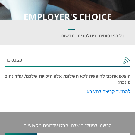
EMPLOYER'S CHOICE
כל הפרסומים
ניוזלטרים
חדשות
13.03.20
הוציאו אתכם לחופשה ללא תשלום? אלה הזכויות שלכם/ עו"ד נחום
פינברג
להמשך קריאה לחץ כאן
הרשמו לניוזלטר שלנו וקבלו עדכונים מקצועיים