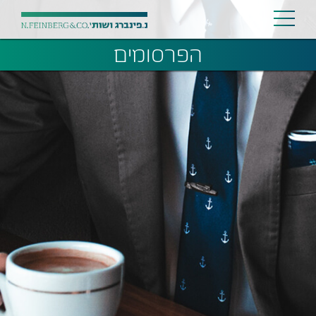
הפרסומים