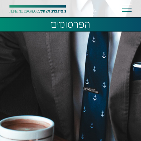
הפרסומים