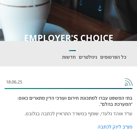
EMPLOYER'S CHOICE
כל הפרסומים
ניוזלטרים
חדשות
18.06.25
בתי המשפט עברו למתכונת חירום ועורכי הדין מתארים כאוס:
"המערכת בהלם".
עו"ד אוהד גלעדי, שותף במשרד התראיין לכתבה בגלובס.
מצ"ב לינק לכתבה