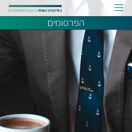
הפרסומים