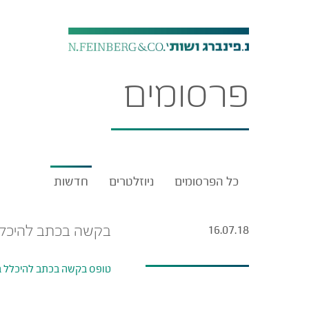
פרסומים
כל הפרסומים
ניוזלטרים
חדשות
בקשה בכתב להיכלל ברשי
16.07.18
טופס בקשה בכתב להיכלל ברשימת 