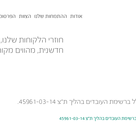
אודות
ההתמחות שלנו
הצוות
הפרסומ
חוזרי הלקוחות שלנו,
חדשנית, מהווים מקור
מת העובדים בהליך ת"צ 45961-03-14.
העובדים בהליך ת"צ 45961-03-14