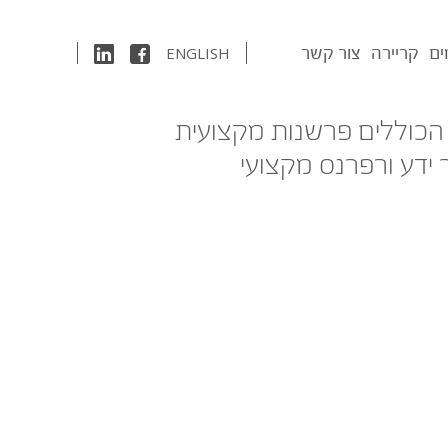
ים
קריירה
צור קשר
ENGLISH
 הכוללים פרשנות מקצועית
 ידע ורפרנס מקצועי