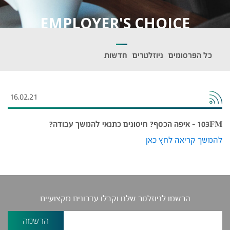
EMPLOYER'S CHOICE
כל הפרסומים
ניוזלטרים
חדשות
16.02.21
103FM – איפה הכסף? חיסונים כתנאי להמשך עבודה?
להמשך קריאה לחץ כאן
הרשמו לניוזלטר שלנו וקבלו עדכונים מקצועיים