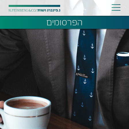
הפרסומים