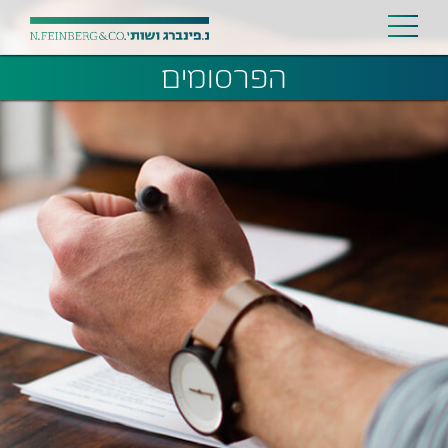
הפרסומים