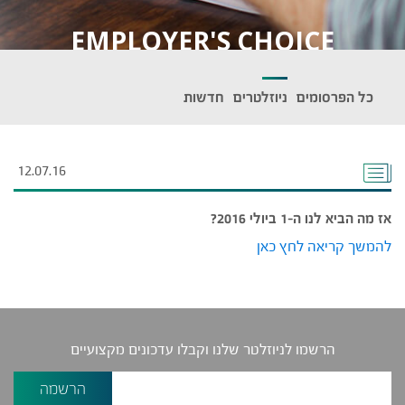
EMPLOYER'S CHOICE
כל הפרסומים
ניוזלטרים
חדשות
12.07.16
אז מה הביא לנו ה-1 ביולי 2016?
להמשך קריאה לחץ כאן
הרשמו לניוזלטר שלנו וקבלו עדכונים מקצועיים