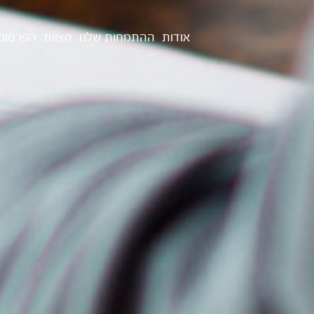
אודות
ההתמחות שלנו
הצוות
הפרסומ