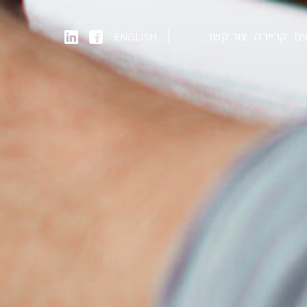
ים
קריירה
צור קשר
ENGLISH