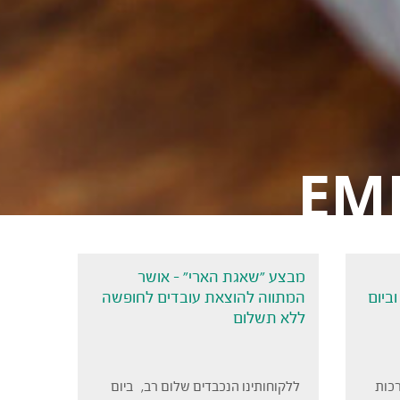
EM
מבצע ״שאגת הארי״ – אושר
ביום
המתווה להוצאת עובדים לחופשה
ללא תשלום
רכות
ללקוחותינו הנכבדים שלום רב, ביום