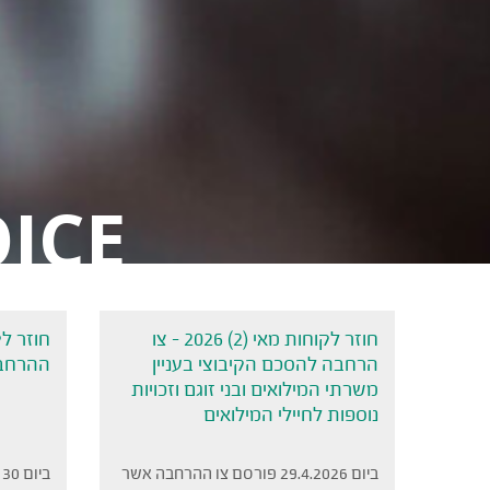
ICE
חוזר לקוחות מאי (2) 2026 – צו
הרחבה להסכם הקיבוצי בעניין
ההרחבה
משרתי המילואים ובני זוגם וזכויות
נוספות לחיילי המילואים
ביום 29.4.2026 פורסם צו ההרחבה אשר