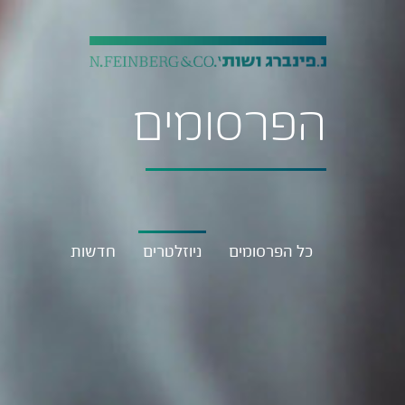
הפרסומים
כל הפרסומים
ניוזלטרים
חדשות