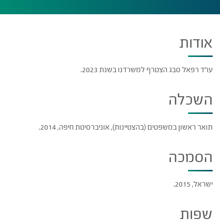
אודות
עו"ד רפאל סבג הצטרף למשרדנו בשנת 2023.
השכלה
תואר ראשון במשפטים (בהצטיינות), אוניברסיטת חיפה, 2014.
הסמכה
ישראל, 2015.
שפות