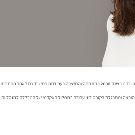
 הוראה ומתרגלת בקורס דיני עבודה במסלול האקדמי של המכללה למנהל והי