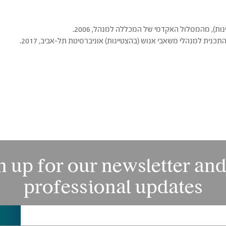
ת), מהמסלול האקדמי של המכללה למנהל, 2006.
תכנית למנהלי משאבי אנוש (בהצטיינות) אוניברסיטת תל-אביב, 2017.
n up for our newsletter and
professional updates