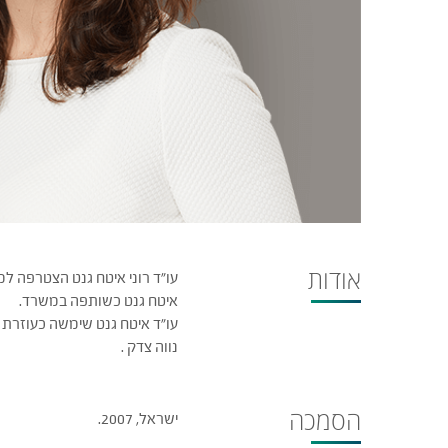
אודות
איטח גנט כשותפה במשרד.
עו"ד איטח גנט שימשה כעוזרת
נווה צדק .
הסמכה
ישראל, 2007.