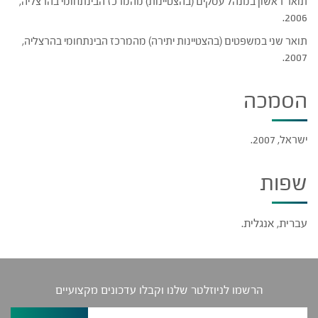
תואר ראשון במנהל עסקים (בהצטיינות) מהמרכז הבינתחומי בהרצליה,
2006.
תואר שני במשפטים (בהצטיינות יתירה) מהמרכז הבינתחומי בהרצליה,
2007.
הסמכה
ישראל, 2007.
שפות
עברית, אנגלית.
הרשמו לניוזלטר שלנו וקבלו עדכונים מקצועיים