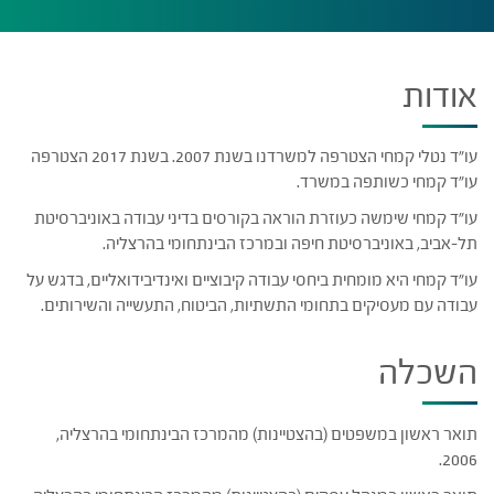
אודות
עו"ד נטלי קמחי הצטרפה למשרדנו בשנת 2007. בשנת 2017 הצטרפה
עו"ד קמחי כשותפה במשרד.
עו"ד קמחי שימשה כעוזרת הוראה בקורסים בדיני עבודה באוניברסיטת
תל-אביב, באוניברסיטת חיפה ובמרכז הבינתחומי בהרצליה.
עו"ד קמחי היא מומחית ביחסי עבודה קיבוציים ואינדיבידואליים, בדגש על
עבודה עם מעסיקים בתחומי התשתיות, הביטוח, התעשייה והשירותים.
השכלה
תואר ראשון במשפטים (בהצטיינות) מהמרכז הבינתחומי בהרצליה,
2006.